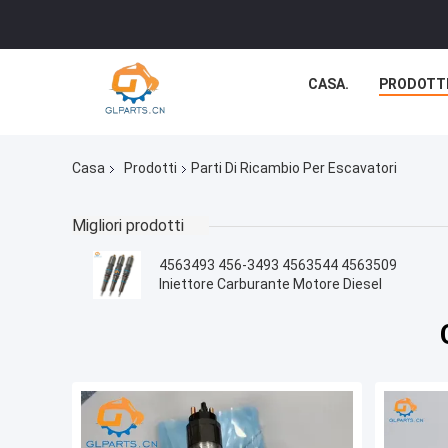
CASA.
PRODOTT
Casa
Prodotti
Parti Di Ricambio Per Escavatori
Migliori prodotti
4563493 456-3493 4563544 4563509
Iniettore Carburante Motore Diesel