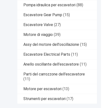
Pompa idraulica per escavatori
(88)
Escavatore Gear Pump
(15)
Escavatore Valve
(27)
Motore di viaggio
(39)
Assy del motore dell'oscillazione
(15)
Escavatore Electrical Parts
(11)
Anello oscillante dell'escavatore
(11)
Parti del carrozzone dell'escavatore
(11)
Motore per escavatori
(13)
Strumenti per escavatori
(17)