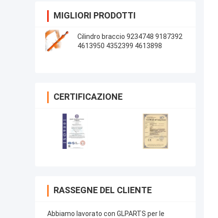
MIGLIORI PRODOTTI
Cilindro braccio 9234748 9187392
4613950 4352399 4613898
CERTIFICAZIONE
RASSEGNE DEL CLIENTE
Abbiamo lavorato con GLPARTS per le